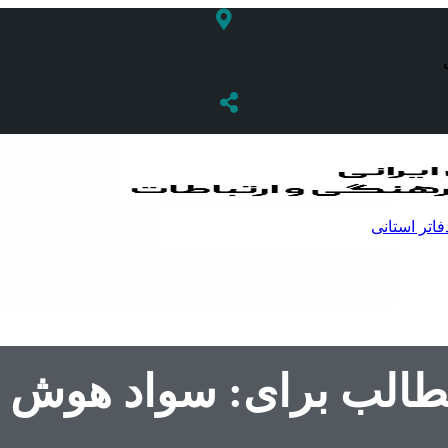
فاتر استانی
مطالب برای: سواد هوش