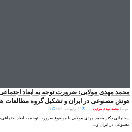
محمد مهدی مولایی: ضرورت توجه به ابعاد اجتماعی،
هوش مصنوعی در ایران و تشکیل گروه مطالعات ه
توسط
محمد مهدی مولایی
27 اردیبهشت 1405
0
سخنرانی دکتر محمد مهدی مولایی با موضوع ضرورت توجه به ابعاد اجتماعی،
مصنوعی در ایران و...