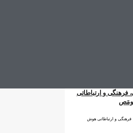
 فرهنگی و ارتباطاتی
ومَص
 فرهنگی و ارتباطاتی هوش