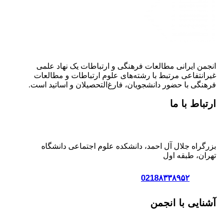
انجمن ایرانی مطالعات فرهنگی و ارتباطات یک نهاد علمی
غیرانتفاعی مرتبط با رشته‌های علوم ارتباطات و مطالعات
فرهنگی با حضور دانشجویان، فارغ‌التحصیلان و اساتید است.
ارتباط با ما
آدرس:
بزرگراه جلال آل احمد، دانشکده علوم اجتماعی دانشگاه
تهران، طبقه اول
تلفن :
0218۸۳۳۸۹۵۲
آشنایی با انجمن