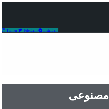
Twitter
Telegram
Instagram
 مصنوعی