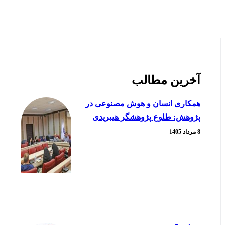
آخرین مطالب
همکاری انسان و هوش مصنوعی در
پژوهش: طلوع پژوهشگر هیبریدی
8 مرداد 1405