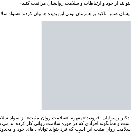
بتوانند از خود و ارتباطات و سلامت روانشان مراقبت کنند».
ایشان ضمن تاکید بر همزمان بودن این پدیده ها بیان کردند:«سواد سل
دکتر رسولیان افزودند:«مفهوم «سلامت روان مثبت» از سواد سلا
است و همانگونه افرادی که در حوزه سلامت روانی کار کرده اند می د
سلامت روان مثبت این است که فرد بتواند توانایی های خود و محدود