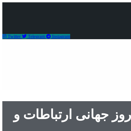
Twitter
Telegram
Instagram
 جهانی ارتباطات و