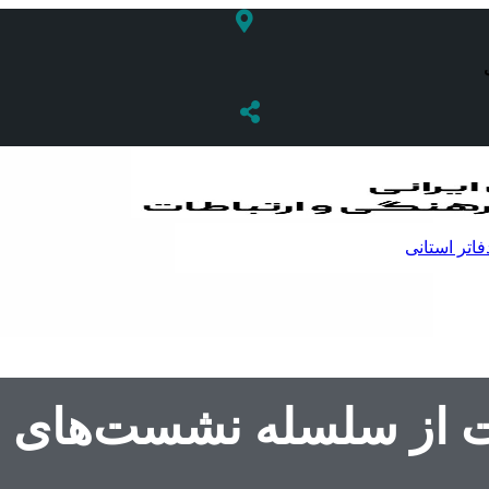
فاتر استانی
ز سلسله نشست‌های روز