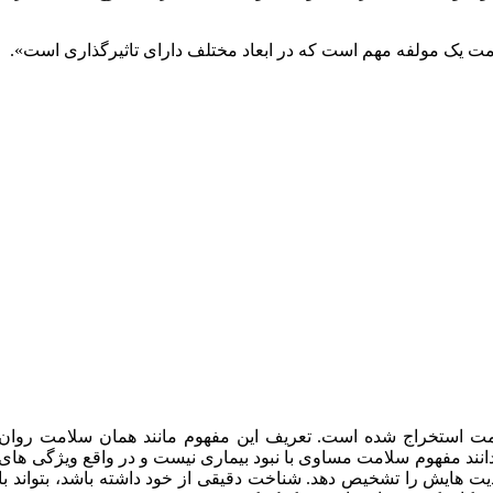
امت یک مولفه مهم است که در ابعاد مختلف دارای تاثیرگذاری است».
مت استخراج شده است. تعریف این مفهوم مانند همان سلامت روان
انند مفهوم سلامت مساوی با نبود بیماری نیست و در واقع ویژگی های
یت هایش را تشخیص دهد. شناخت دقیقی از خود داشته باشد، بتواند با