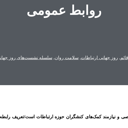
روابط عمومى
ائم
,
روز جهانی ارتباطات
,
سلامت روان
,
سلسله نشست‌های روز جهان
ی و نیازمند کمک‌های کنشگران حوزه ارتباطات است/تعریف رابطه