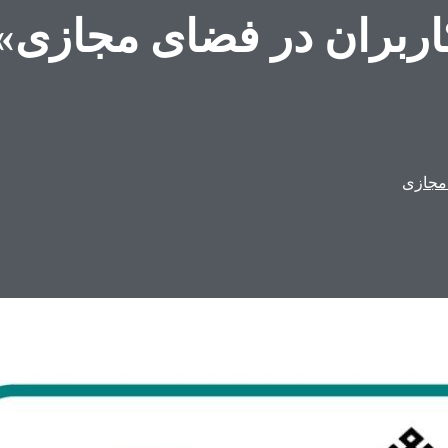
اربران در فضای مجازی»
مجازی