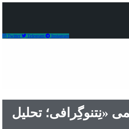
Twitter
Telegram
Instagram
«نِتنوگِرافی؛ تحلیل