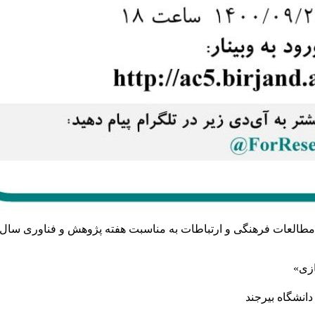
نی مطالعات فرهنگی و ارتباطات به مناسبت هفته پژوهش و فناوری سال
ازی»
انشگاه بیرجند