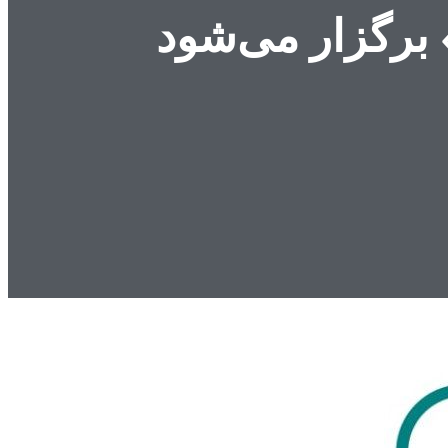
 برگزار می‌شود