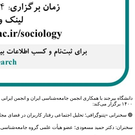
دانشگاه بیرجند با همکاری انجمن جامعه‌شناسی ایران و انجمن ایرا
۱۴۰۰ برگزار می‌کند:
🟢 سخنرانی «نِتنوگِرافی؛ تحلیل اجتماعی رفتار کاربران در فضای مج
سخنران: دکتر حمید مسعودی؛ عضو هیأت علمی گروه جامعه‌شناسی د