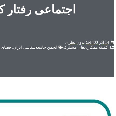
اجتماعی رفتار ک
14 آذر 1400
بدون نظری
کمیته همکاری‌های مشترک
انجمن جامعه‌شناسی ایران
,
فضای 