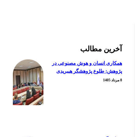
آخرین مطالب
همکاری انسان و هوش مصنوعی در
پژوهش: طلوع پژوهشگر هیبریدی
8 مرداد 1405