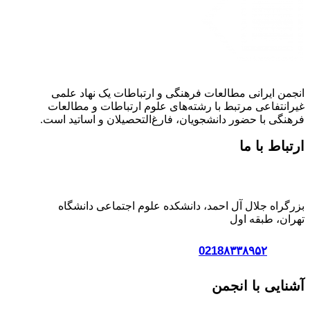
انجمن ایرانی مطالعات فرهنگی و ارتباطات یک نهاد علمی
غیرانتفاعی مرتبط با رشته‌های علوم ارتباطات و مطالعات
فرهنگی با حضور دانشجویان، فارغ‌التحصیلان و اساتید است.
ارتباط با ما
آدرس:
بزرگراه جلال آل احمد، دانشکده علوم اجتماعی دانشگاه
تهران، طبقه اول
تلفن :
0218۸۳۳۸۹۵۲
آشنایی با انجمن