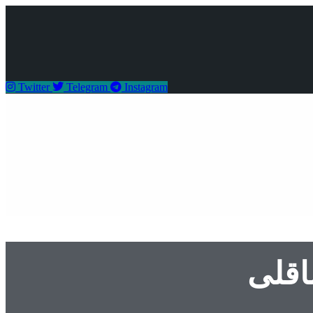
Twitter
Telegram
Instagram
اقلی