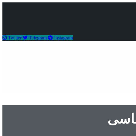
Twitter
Telegram
Instagram
ناسی