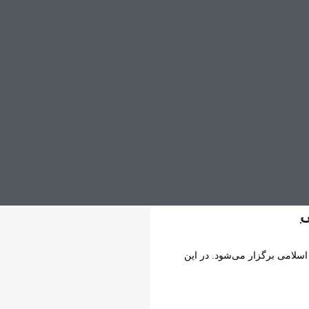
ی
سلامی برگزار می‌شود. در این