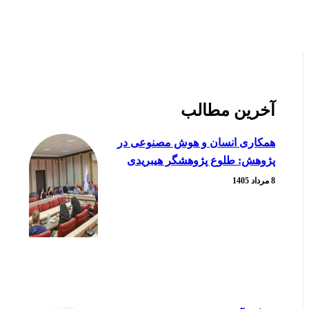
آخرین مطالب
همکاری انسان و هوش مصنوعی در
پژوهش: طلوع پژوهشگر هیبریدی
8 مرداد 1405