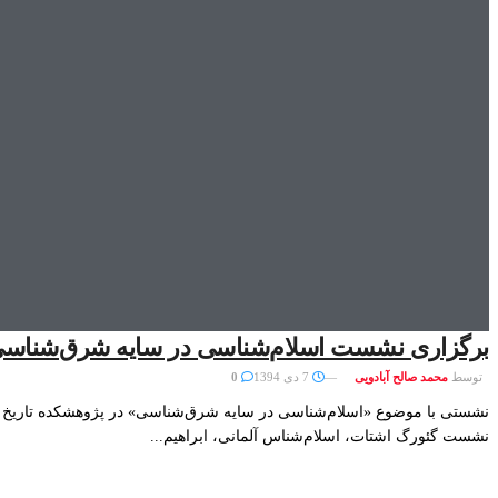
برگزاری نشست اسلام‌شناسی در سایه شرق‌شناس
توسط
محمد صالح آبادویی
7 دی 1394
0
نشستی با موضوع «اسلام‌شناسی در سایه شرق‌شناسی» در پژوهشکده تاریخ ا
نشست گئورگ اشتات، اسلام‌شناس آلمانی، ابراهیم...