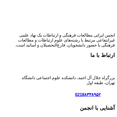
انجمن ایرانی مطالعات فرهنگی و ارتباطات یک نهاد علمی
غیرانتفاعی مرتبط با رشته‌های علوم ارتباطات و مطالعات
فرهنگی با حضور دانشجویان، فارغ‌التحصیلان و اساتید است.
ارتباط با ما
آدرس:
بزرگراه جلال آل احمد، دانشکده علوم اجتماعی دانشگاه
تهران، طبقه اول
تلفن :
0218۸۳۳۸۹۵۲
آشنایی با انجمن