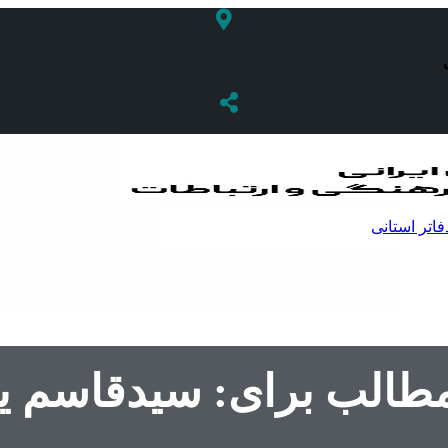
فاتر استانی
مطالب برای: سیدقاسم 