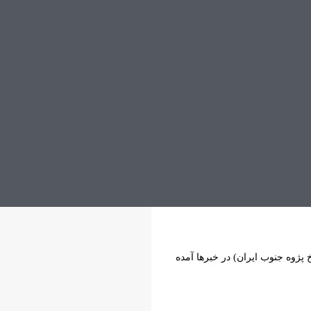
 پژوه جنوب ایران) در خبرها آمده