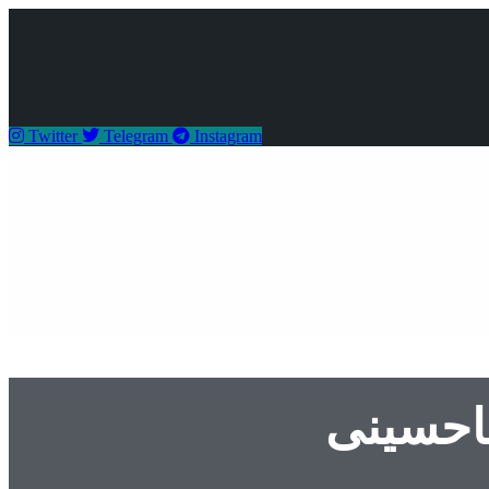
Twitter
Telegram
Instagram
یاحسینی