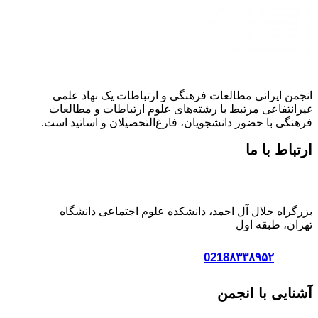
انجمن ایرانی مطالعات فرهنگی و ارتباطات یک نهاد علمی
غیرانتفاعی مرتبط با رشته‌های علوم ارتباطات و مطالعات
فرهنگی با حضور دانشجویان، فارغ‌التحصیلان و اساتید است.
ارتباط با ما
آدرس:
بزرگراه جلال آل احمد، دانشکده علوم اجتماعی دانشگاه
تهران، طبقه اول
تلفن :
0218۸۳۳۸۹۵۲
آشنایی با انجمن