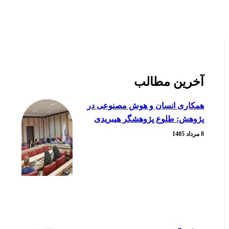
آخرین مطالب
همکاری انسان و هوش مصنوعی در
پژوهش: طلوع پژوهشگر هیبریدی
8 مرداد 1405