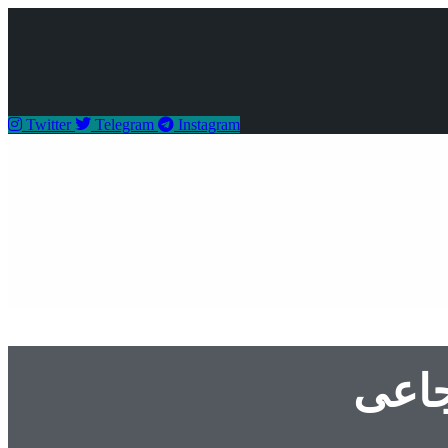
Twitter
Telegram
Instagram
جاعی