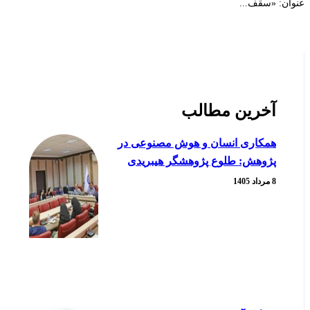
عنوان: «سقف...
آخرین مطالب
همکاری انسان و هوش مصنوعی در
پژوهش: طلوع پژوهشگر هیبریدی
8 مرداد 1405