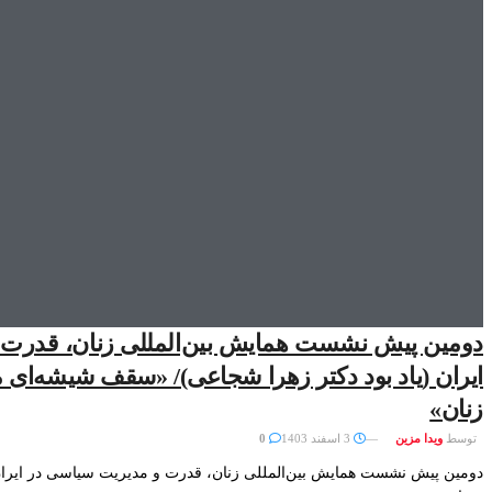
دومین پیش نشست همایش بین‌المللی زنان، قدرت 
ایران (یاد بود دکتر زهرا شجاعی)/ «سقف شیشه‌ا
زنان»
توسط
ویدا مزین
3 اسفند 1403
0
دومین پیش نشست همایش بین‌المللی زنان، قدرت و مدیریت سیاسی در ایران (