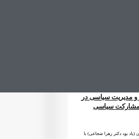
و مدیریت سیاسی در
ی مشارکت سیاسی
یاد بود دکتر زهرا شجاعی) با