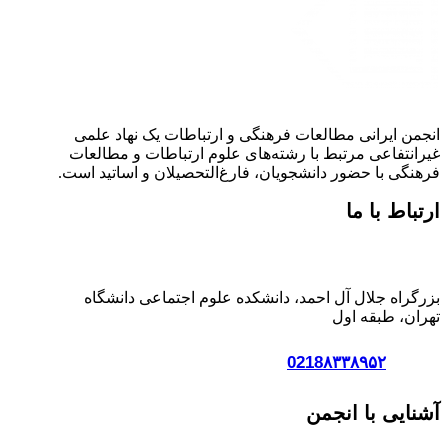
انجمن ایرانی مطالعات فرهنگی و ارتباطات یک نهاد علمی
غیرانتفاعی مرتبط با رشته‌های علوم ارتباطات و مطالعات
فرهنگی با حضور دانشجویان، فارغ‌التحصیلان و اساتید است.
ارتباط با ما
آدرس:
بزرگراه جلال آل احمد، دانشکده علوم اجتماعی دانشگاه
تهران، طبقه اول
تلفن :
0218۸۳۳۸۹۵۲
آشنایی با انجمن