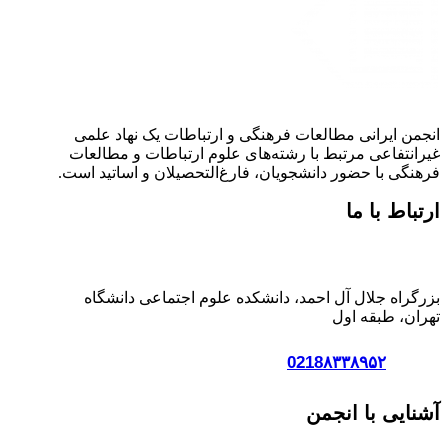
انجمن ایرانی مطالعات فرهنگی و ارتباطات یک نهاد علمی
غیرانتفاعی مرتبط با رشته‌های علوم ارتباطات و مطالعات
فرهنگی با حضور دانشجویان، فارغ‌التحصیلان و اساتید است.
ارتباط با ما
آدرس:
بزرگراه جلال آل احمد، دانشکده علوم اجتماعی دانشگاه
تهران، طبقه اول
تلفن :
0218۸۳۳۸۹۵۲
آشنایی با انجمن