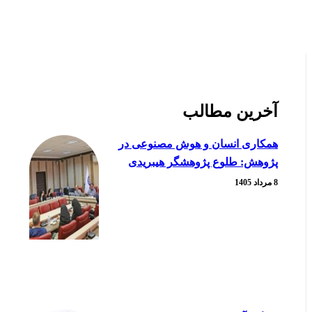
آخرین مطالب
همکاری انسان و هوش مصنوعی در
پژوهش: طلوع پژوهشگر هیبریدی
8 مرداد 1405