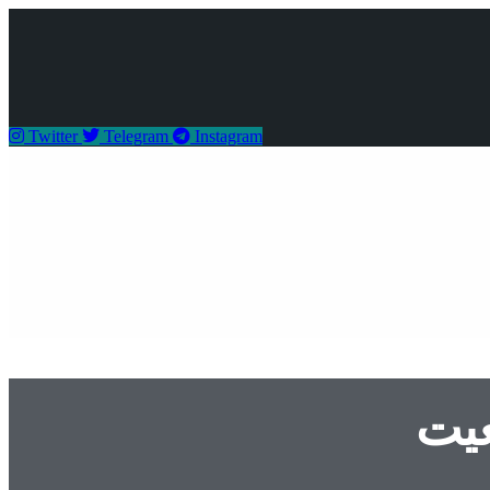
Twitter
Telegram
Instagram
عیت