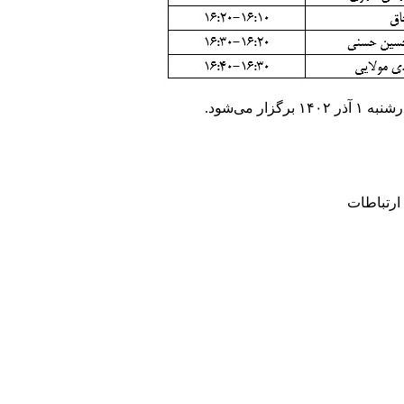
۱۴ برگزار می‌شود.
ارتباطات