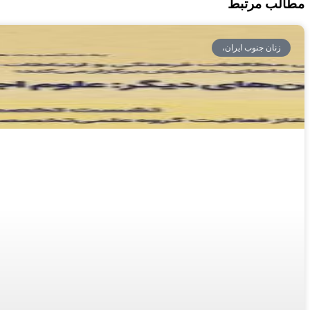
مطالب مرتبط
زنان جنوب ایران،