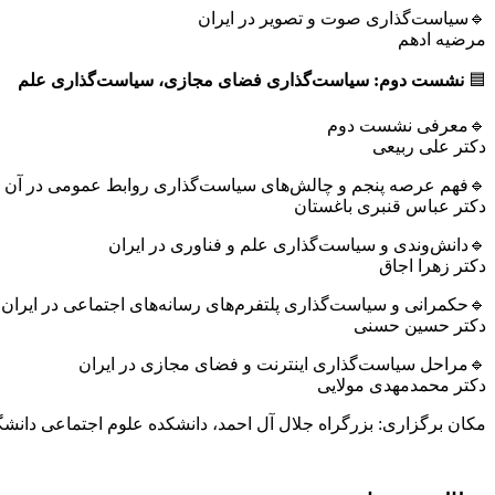
🔹سیاست‌گذاری صوت و تصویر در ایران
مرضیه ادهم
🟦
نشست دوم: سیاست‌گذاری فضای مجازی، سیاست‌گذاری علم
🔹معرفی نشست دوم
دکتر علی ربیعی
🔹فهم عرصه پنجم و چالش‌های سیاست‌گذاری روابط عمومی در آن
دکتر عباس قنبری باغستان
🔹دانش‌وندی و سیاست‌گذاری علم و فناوری در ایران
دکتر زهرا اجاق
🔹حکمرانی و سیاست‌گذاری پلتفرم‌های رسانه‌های اجتماعی در ایران
دکتر حسین حسنی
🔹مراحل سیاست‌گذاری اینترنت و فضای مجازی در ایران
دکتر محمدمهدی مولایی
مکان برگزاری: بزرگراه جلال آل احمد، دانشکده علوم اجتماعی دانشگ