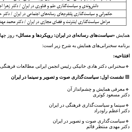
همایش
«سیاست‌های رسانه‌ای در ایران: رویکردها و مسائل»
روز چهارشنبه ۱ آذر ۰۲
برنامه سخنرانی‌های همایش به شرح زیر است:
افتتاحیه
:
🔹سخنرانی دکتر هادی خانیکی رئیس انجمن ایرانی مطالعات فرهنگی 
🟦
نشست اول: سیاست‌گذاری صوت و تصویر و سینما در ایران
🔹معرفی همایش و چشم‌انداز آن
دکتر مسعود کوثری
🔹سینما و سیاست‌گذاری فرهنگی در ایران
دکتر اعظم راودراد
🔹سیاست‌گذاری صوت و تصویر در ایران
دکتر مهدی منتظر قائم