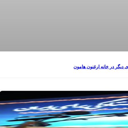
دیگر در خانه ارغنون هامون