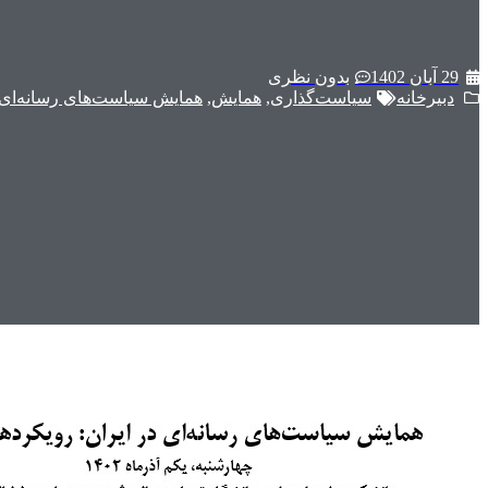
29 آبان 1402
بدون نظری
دبیرخانه
سیاست‌گذاری
,
همایش
,
همایش سیاست‌های رسانه‌ای د