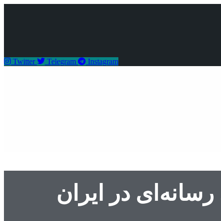
Twitter
Telegram
Instagram
سانه‌ای در ایران