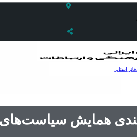
فاتر استانی
‌بندی همایش سیاست‌های ر