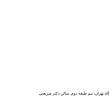
اه تهران، نیم طبقه دوم، سالن دکتر شریعتی