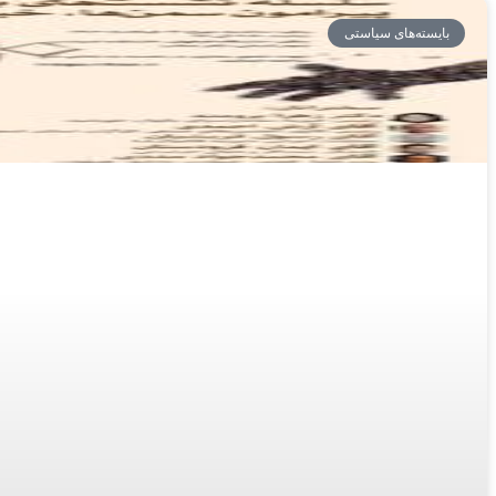
بایسته‌های سیاستی