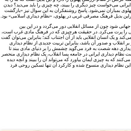
نی می‌خواست چیز دیگری را ببیند، چه چیزی را باید می‌دید؟ دیدن
هلوی بمباران نمی‌شود. پاسخ روشنفکران به این سوال نیز «بازگشت
براین بدیل فرهنگ مصرفی غربی در پهلوی، «نظام دیداری اسلامی» بود.
جهانی شود چون از مسائل انقلابی دور می‌گردد و در این بین
ابی را پرت می‌کرد. در حقیقت هرچیزی که در فرهنگ مادی غرب است،
ند و یک انسان انقلابی باید از آن اجتناب کند؛ بنابراین می‌توان گفت
انقلاب و صدور آن باشد، بنابراین تربیت جدیدی از نظام دیداری
یداری دهه شصت به فرد می‌گوید چشمش را بر دنیای مادی ببند تا
گفت نظام دیداری ایرانی در جامعه پسا انقلاب، یک نظام دیداری منحصر
نند که به چیزی ایمان بیاورد که می‌تواند آن را ببیند و آنچه دیده
در این نظام دیداری منسوخ شده و کارکرد آن تنها تسکین روحی فرد