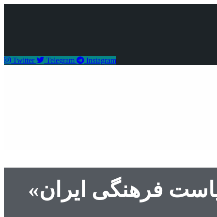
Twitter
Telegram
Instagram
ست فرهنگی ایران»