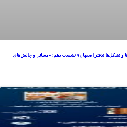
ا و تشکل‌ها (دفتر اصفهان)/ نشست دهم: «مسائل و چالش‌های