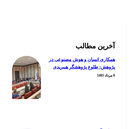
آخرین مطالب
همکاری انسان و هوش مصنوعی در
پژوهش: طلوع پژوهشگر هیبریدی
8 مرداد 1405