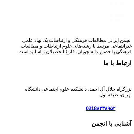
انجمن ایرانی مطالعات فرهنگی و ارتباطات یک نهاد علمی
غیرانتفاعی مرتبط با رشته‌های علوم ارتباطات و مطالعات
فرهنگی با حضور دانشجویان، فارغ‌التحصیلان و اساتید است.
ارتباط با ما
آدرس:
بزرگراه جلال آل احمد، دانشکده علوم اجتماعی دانشگاه
تهران، طبقه اول
تلفن :
0218۸۳۳۸۹۵۲
آشنایی با انجمن