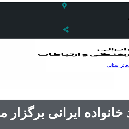
فاتر استانی
خانواده ایرانی برگزار 