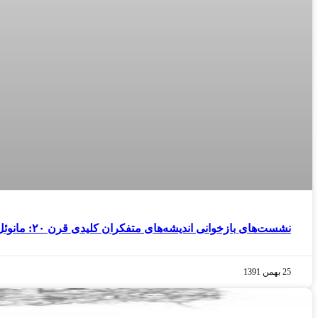
نشست‌های بازخوانی اندیشه‌های متفکران کلیدی قرن ۲۰: مانوئل کاستلز
25 بهمن 1391