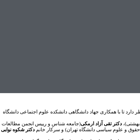
 دارد تا با همکاری جهاد دانشگاهی دانشکده علوم اجتماعی دانشگاه
بهشتی)،
دکتر تقی آزاد ارمکی
(جامعه شناس و رییس انجمن مطالعات
 حقوق و علوم سیاسی دانشگاه تهران) و سرکار خانم
دکتر شکوه نوابی