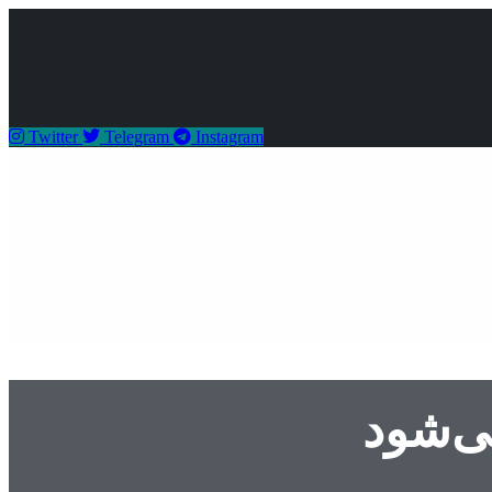
Twitter
Telegram
Instagram
می‌شود