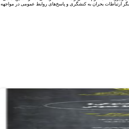
شگر ارتباطات بحران به کنشگری و پاسخ‌های روابط عمومی در مواجهه