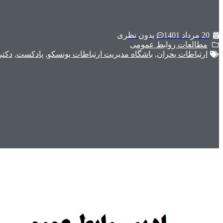
20 مرداد 1401
بدون نظری
مطالعات روابط عمومی
ارتباطات بحران
,
باشگاه مدیریت ارتباطات یونسکو
,
پادکست
,
دکتر