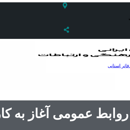
فاتر استانی
 روابط عمومی آغاز به کار