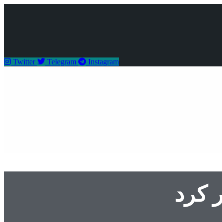
Twitter
Telegram
Instagram
 کرد