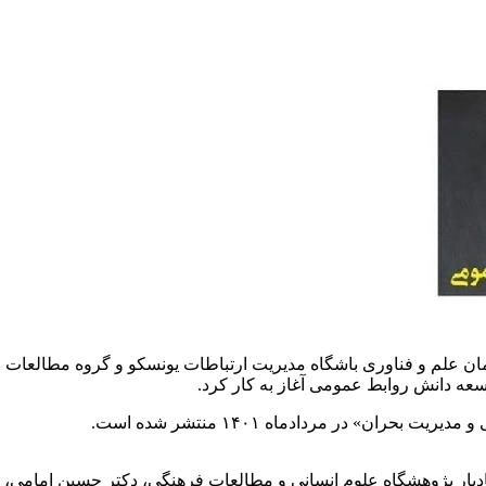
ان علم و فناوری باشگاه مدیریت ارتباطات یونسکو و گروه مطالعات
عه دانش روابط عمومی آغاز به کار کرد.
ن» در مردادماه ۱۴۰۱ منتشر شده است.
دیار پژوهشگاه علوم انسانی و مطالعات فرهنگی، دکتر حسین امامی،