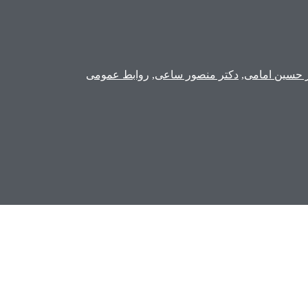
 حسین امامی
,
دکتر منصور ساعی
,
روابط عمومی