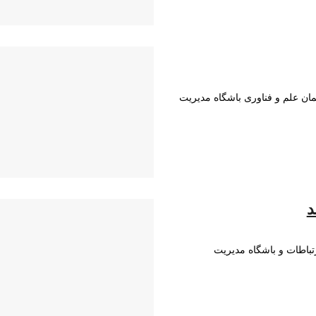
ان علم و فناوری باشگاه مدیریت
د
تباطات و باشگاه مدیریت