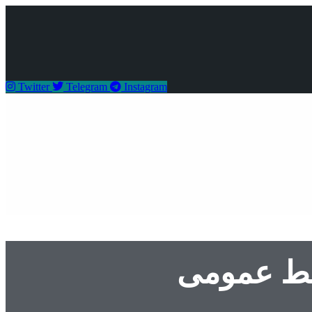
Twitter
Telegram
Instagram
ابط عمومی