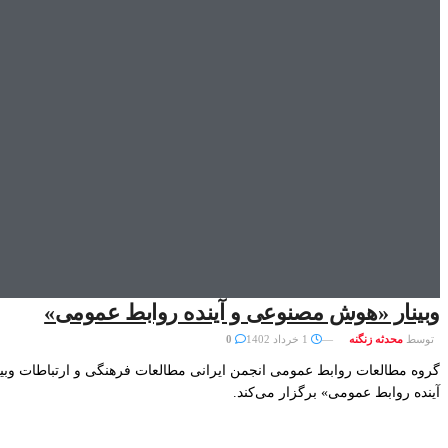
وبینار «هوش مصنوعی و آینده روابط عمومی»
توسط
محدثه زنگنه
1 خرداد 1402
0
گروه مطالعات روابط عمومی انجمن ایرانی مطالعات فرهنگی و ارتباطات و
آینده روابط عمومی» برگزار می‌کند.