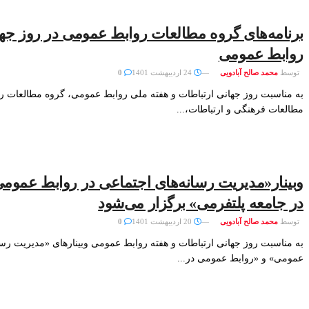
برنامه‌های گروه مطالعات روابط عمومی در روز جها
روابط عمومی
توسط
محمد صالح آبادویی
24 اردیبهشت 1401
0
به مناسبت روز جهانی ارتباطات و هفته ملی روابط عمومی، گروه مطالعات ر
مطالعات فرهنگی و ارتباطات،...
وبینار«مدیریت رسانه‌های اجتماعی در روابط عموم
در جامعه پلتفرمی» برگزار می‌شود
توسط
محمد صالح آبادویی
20 اردیبهشت 1401
0
به مناسبت روز جهانی ارتباطات و هفته روابط عمومی وبینارهای «مدیریت رسا
عمومی» و «روابط عمومی در...