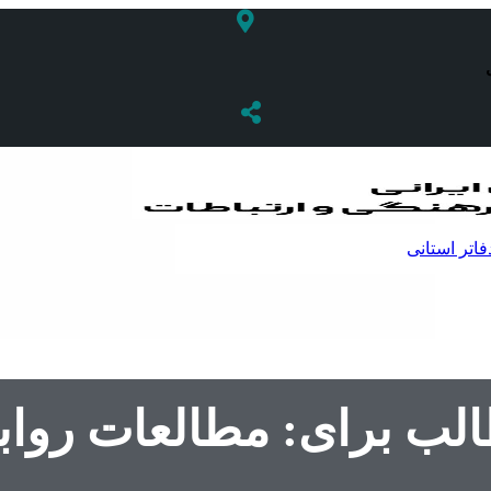
فاتر استانی
الب برای: مطالعات رو