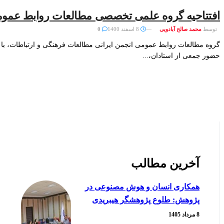
افتتاحیه گروه علمی تخصصی مطالعات روابط عموم
توسط
محمد صالح آبادویی
8 اسفند 1400
0
گروه مطالعات روابط عمومی انجمن ایرانی مطالعات فرهنگی و ارتباطات، با
حضور جمعی از استادان،...
آخرین مطالب
همکاری انسان و هوش مصنوعی در
پژوهش: طلوع پژوهشگر هیبریدی
8 مرداد 1405