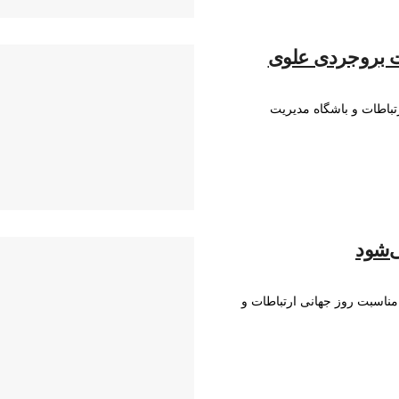
ت بروجردی علوی
تباطات و باشگاه مدیریت
ی‌شود
ناسبت روز جهانی ارتباطات و