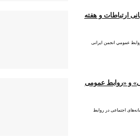
نی ارتباطات و هفته
وابط عمومي انجمن ایرانی
ی» و «روابط عمومی
نه‌های اجتماعی در روابط