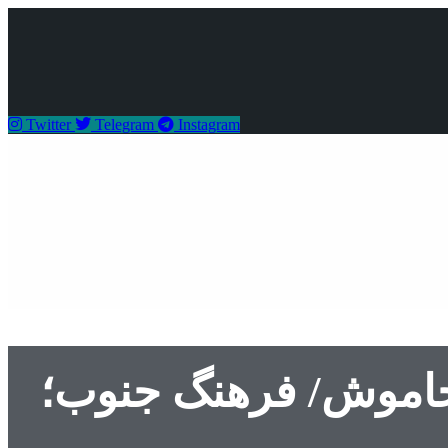
Twitter
Telegram
Instagram
 خاموش/ فرهنگ جنوب؛