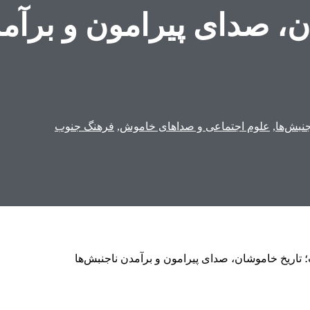
ن، صدای پیرامون و برآمد
نبش‌ها
,
علوم اجتماعی و صداهای خاموش
,
فرهنگ جنوب
تاریخ خاموشان، صدای پیرامون و برآمدن ناجنبش‌ها