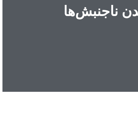
ن ناجنبش‌ها