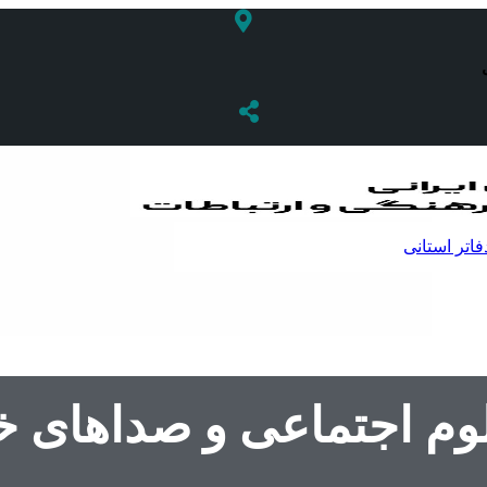
فاتر استانی
لوم اجتماعی و صداهای