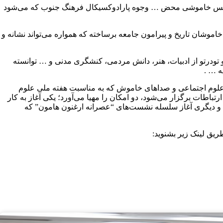
 و سپس خاموشی محض … وجوه پارادوکسیکال فرهنگ جنوب که می‌شود
موشان تاریخ و پیرامون جامعه برساخته که همواره می‌تواند نشانه و
تودرتو از ادبیات، هنر، دانش مردمی، کنشگری مدنی و … توانسته
ه … .
علوم اجتماعی و صداهای خاموش که به مناسبت هفته ملی علوم
اطات برگزار می‌شود، دو امکان را مهیا می‌آورد؛ یکی آغاز به کار
و دیگری آغاز سلسله نشست‌های “عصرانه ارغنون هامون” که