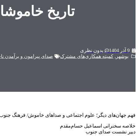
تاریخ خاموشا
9 آذر 1404
بدون نظری
بوشهر
,
کمیته همکاری‌های مشترک
صدای پیرامون و برآمدن ناج
فهم جهان‌های دیگر؛ علوم اجتماعی و صداهای خاموش/ فرهنگ جنوب؛ 
خلاصه سخنرانی اسماعیل حسام‌مقدم
دبیر نشست صدای جنوب