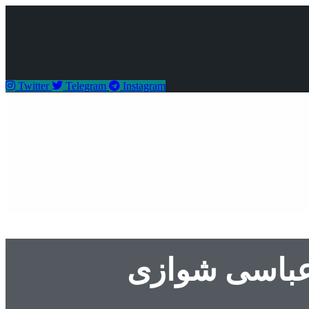
Twitter
Telegram
Instagram
عباسی شوازی