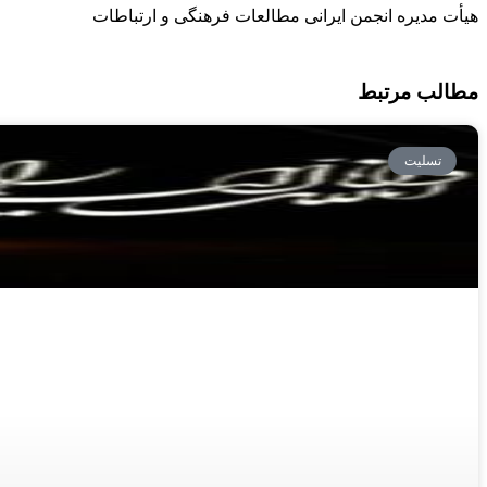
هیأت مدیره انجمن ایرانی مطالعات فرهنگی و ارتباطات
مطالب مرتبط
تسلیت