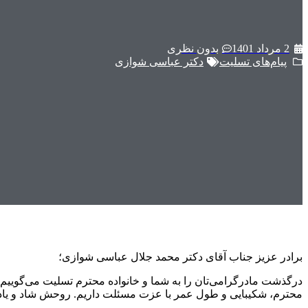
2 مرداد 1401
بدون نظری
پیام‌های تسلیت
دکتر عباسی شوازی
برادر عزیز جناب آقای دکتر محمد جلال عباسی شوازی؛
درگذشت مادرگرامی‌تان را به شما و خانواده محترم تسلیت می‌گوییم.
محترم، شکیبایی و طول عمر با عزت مسئلت داریم. روحش شاد و یاد