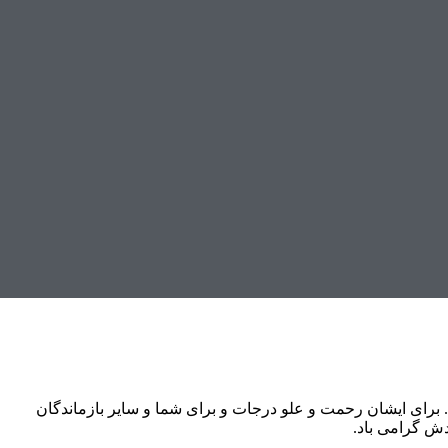
 برای ایشان رحمت و علو درجات و برای شما و سایر بازماندگان
ش گرامی باد.