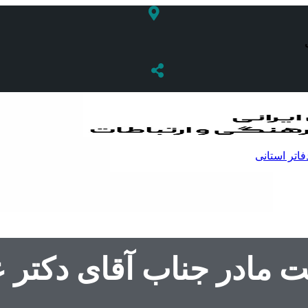
فاتر استانی
 مادر جناب آقای دکتر 