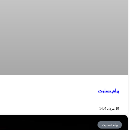
پیام تسلیت
10 مرداد 1404
پیام تسلیت