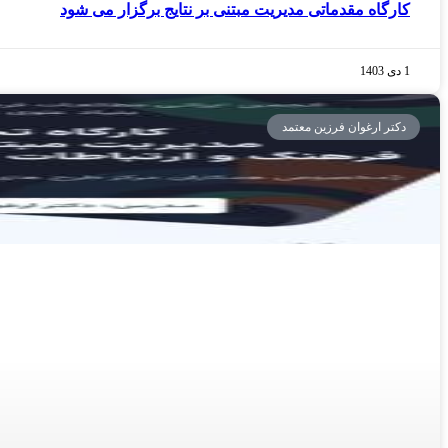
کارگاه مقدماتی مدیریت مبتنی بر نتایج برگزار می شود
1 دی 1403
دکتر ارغوان فرزین معتمد