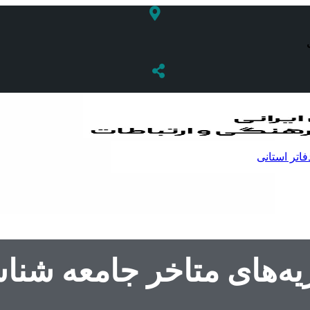
فاتر استانی
ه‌های متاخر جامعه شن