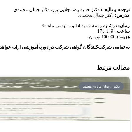
ترجمه و تالیف:
دکتر حمید رضا جلایی پور، دکتر جمال محمدی
مدرس:
دکتر جمال محمدی
زمان:
دوشنبه و سه شنبه 14 و 15 بهمن ماه 92
ساعت
: 9 الی 17
هزینه :
100000 تومان
به تمامی شرکت‌کنندگان گواهی شرکت در دوره آموزشی ارایه خواهد
مطالب مرتبط
دکتر ارغوان فرزین معتمد