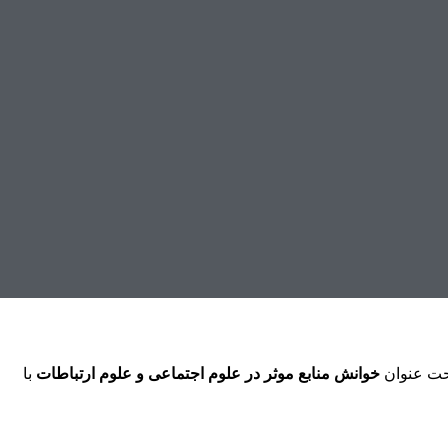
تحت عنوان
خوانش منابع موثر در علوم اجتماعی و علوم ارتباطات
با