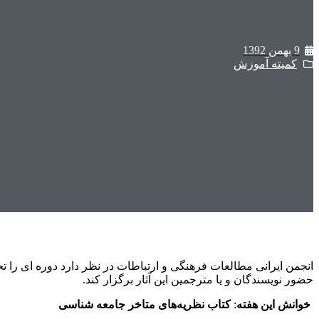
9 بهمن 1392
کمیته آموزش
انجمن ایرانی مطالعات فرهنگی و ارتباطات در نظر دارد دوره ای را 
حضور نویسندگان و یا مترجمین این آثار برگزار کند.
خوانش
این هفته
:
کتاب نظریه‌های متاخر جامعه شناسی