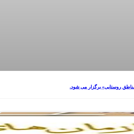
مناطق روستایی» برگزار می شود.