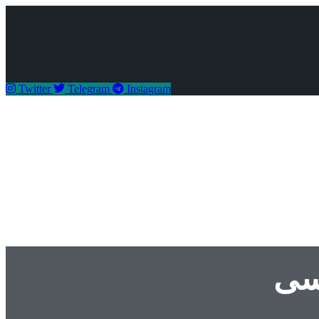
Twitter
Telegram
Instagram
اسی