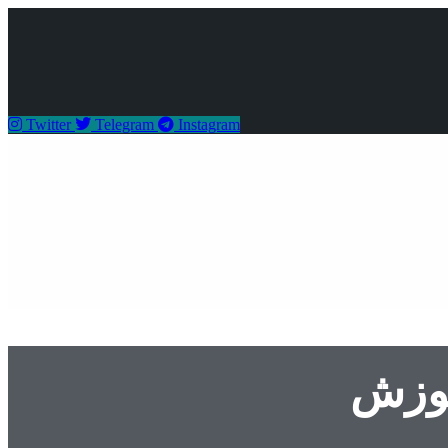
Twitter
Telegram
Instagram
موزش