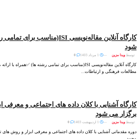
کارگاه آنلاین مقاله‌نویسی ISI(مناسب
شود
توسط
ویدا مزین
1 مرداد 1403
0
کارگاه آنلاین مقاله‌نویسی ISI(مناسب برای تمامی رشته ها) ✅همراه
مطالعات فرهنگی و ارتباطات...
کارگاه آشنایی با کلان داده های اجتماعی و معرفی ا
برگزار می شود
توسط
ویدا مزین
1 اردیبهشت 1403
0
دوره مقدماتی آشنایی با کلان داده های اجتماعی و معرفی ابزار و روش های
محمد...