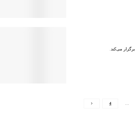
رگزار می‌کند.
4
…