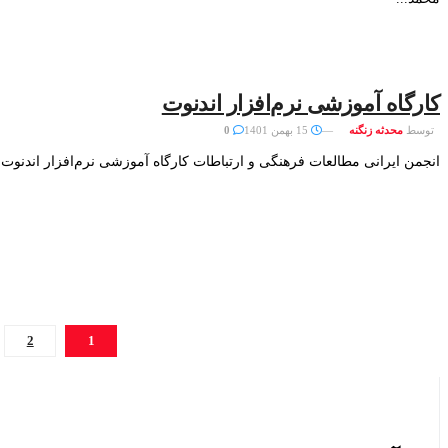
کارگاه آموزشی نرم‌افزار اندنوت
توسط
محدثه زنگنه
15 بهمن 1401
0
انجمن ایرانی مطالعات فرهنگی و ارتباطات کارگاه آموزشی نرم‌افزار اندنوت ب
2
1