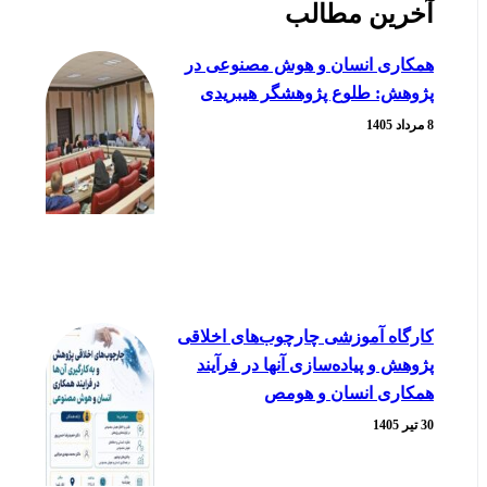
آخرین مطالب
همکاری انسان و هوش مصنوعی در
پژوهش: طلوع پژوهشگر هیبریدی
8 مرداد 1405
کارگاه آموزشی چارچوب‌های اخلاقی
پژوهش و پیاده‌سازی آنها در فرآیند
همکاری انسان و هومص
30 تیر 1405