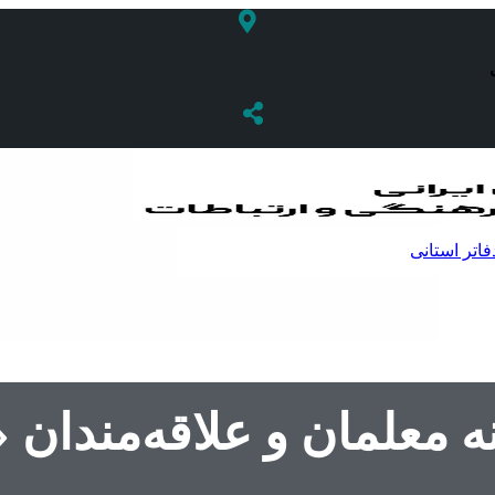
فاتر استانی
معلمان و علاقه‌مندان 