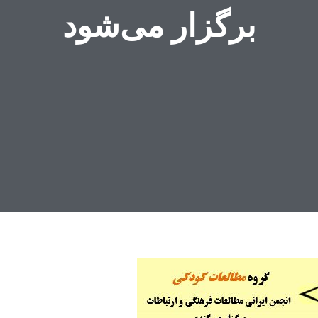
برگزار می‌شود