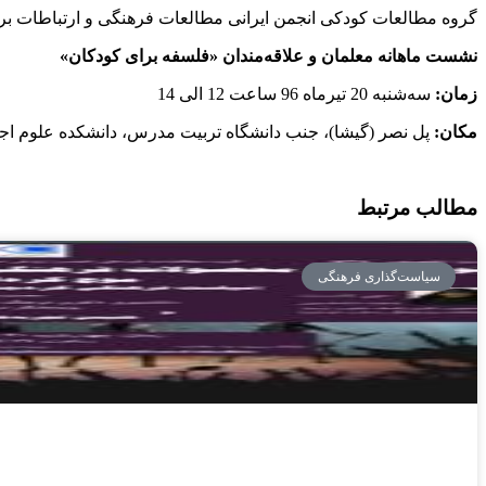
گروه مطالعات کودکی انجمن ایرانی مطالعات فرهنگی و ارتباطات برگ
نشست ماهانه معلمان و علاقه‌مندان «فلسفه برای کودکان»
زمان:
سه‌شنبه 20 تیرماه 96 ساعت 12 الی 14
مکان:
پل نصر (گیشا)، جنب دانشگاه تربیت مدرس، دانشکده علوم اجت
مطالب مرتبط
سیاست‌گذاری فرهنگی