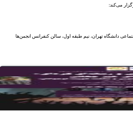
زار می‌کند:
ماعی دانشگاه تهران، نیم طبقه اول، سالن کنفرانس انجمن‌ها