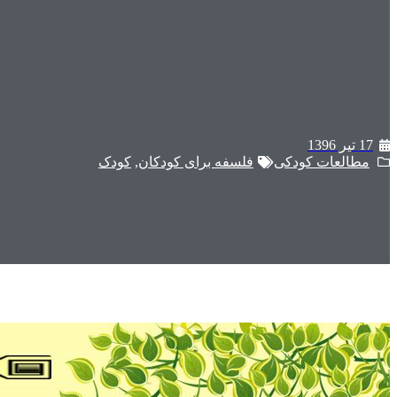
17 تیر 1396
مطالعات کودکی
فلسفه برای کودکان
,
کودک