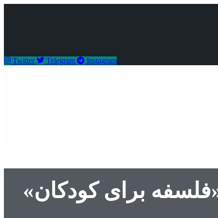
Twitter
Telegram
Instagram
«فلسفه برای کودکان»