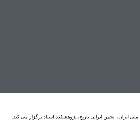
لی ایران، انجمن ایرانی تاریخ، پژوهشکده اسناد برگزار می کند.