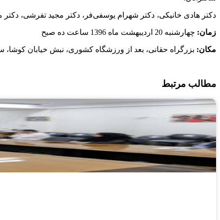
دکتر هادی خانیکی، دکتر شهرام یوسفی‌فر، دکتر مجید تفرشی، دکتر 
زمان:
چهارشنبه 20 اردیبهشت ماه 1396 ساعت ده صبح
مکان:
بزرگراه حقانی، بعد از ورزشگاه کشوری، نبش خیابان کوشا، ساخ
مطالب مرتبط