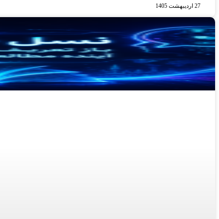
27 اردیبهشت 1405