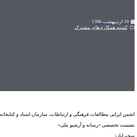
19 اردیبهشت 1396
کمیته همکاری‌های مشترک
انجمن ایرانی مطالعات فرهنگی و ارتباطات، سازمان اسناد و کتابخانه م
نشست تخصصی «رسانه و آرشیو ملی»
سخنرانان: