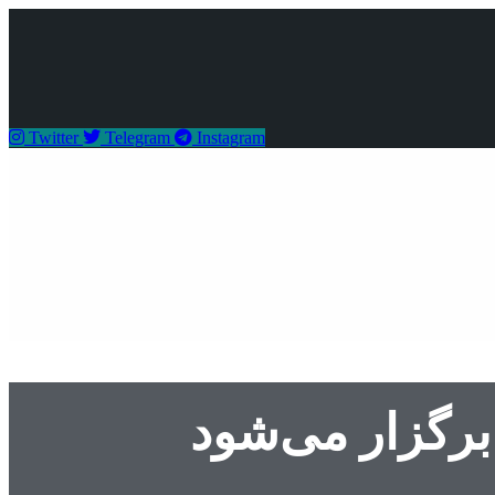
Twitter
Telegram
Instagram
رگزار می‌شود